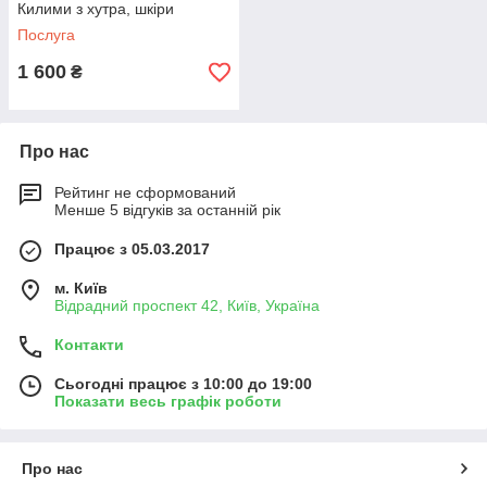
Килими з хутра, шкіри
Послуга
1 600
₴
Про нас
Рейтинг не сформований
Менше 5 відгуків за останній рік
Працює з 05.03.2017
м. Київ
Відрадний проспект 42, Київ, Україна
Контакти
Сьогодні працює з 10:00 до 19:00
Показати весь графік роботи
Про нас