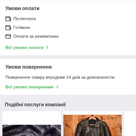
Умови оплати
Післяплата
Готівкою
Оплата за реквізитами
Всі умови оплати
Умови повернення
Повернення товару впродовж 14 днів за домовленістю
Всі умови повернення
Подібні послуги компанії