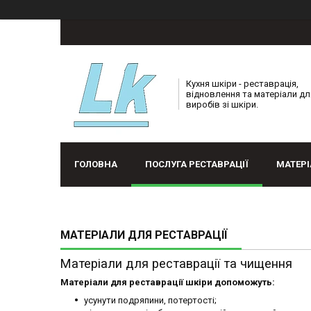
Кухня шкіри - реставрація,
відновлення та матеріали дл
виробів зі шкіри.
ГОЛОВНА
ПОСЛУГА РЕСТАВРАЦІЇ
МАТЕРІ
МАТЕРІАЛИ ДЛЯ РЕСТАВРАЦІЇ
Матеріали для реставрації та чищення
Матеріали для реставрації шкіри допоможуть:
усунути подряпини, потертості;