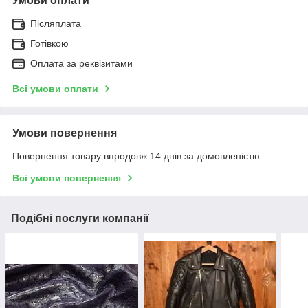
Умови оплати
Післяплата
Готівкою
Оплата за реквізитами
Всі умови оплати
Умови повернення
Повернення товару впродовж 14 днів за домовленістю
Всі умови повернення
Подібні послуги компанії