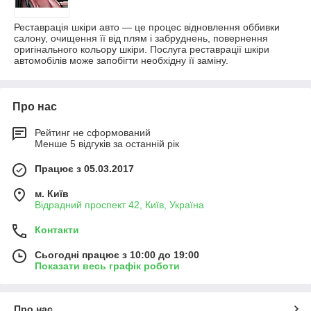
Реставрація шкіри авто — це процес відновлення оббивки
салону, очищення її від плям і забруднень, повернення
оригінального кольору шкіри. Послуга реставрації шкіри
автомобілів може запобігти необхідну її заміну.
Про нас
Рейтинг не сформований
Менше 5 відгуків за останній рік
Працює з 05.03.2017
м. Київ
Відрадний проспект 42, Київ, Україна
Контакти
Сьогодні працює з 10:00 до 19:00
Показати весь графік роботи
Про нас