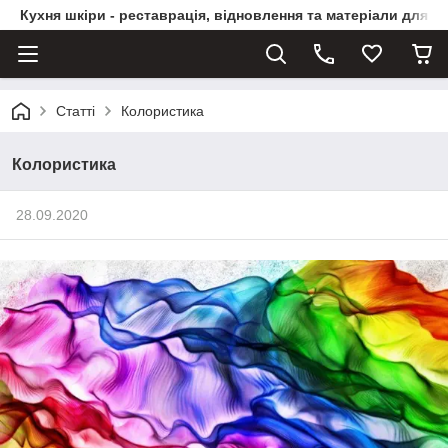
Кухня шкіри - реставрація, відновлення та матеріали для ви
Статті
Колористика
Колористика
28.09.2020