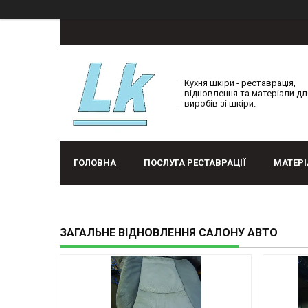
Кухня шкіри - реставрація,
відновлення та матеріали дл
виробів зі шкіри.
ГОЛОВНА
ПОСЛУГА РЕСТАВРАЦІЇ
МАТЕРІ
ЗАГАЛЬНЕ ВІДНОВЛЕННЯ САЛОНУ АВТО