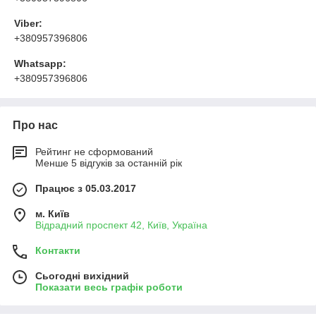
Viber:
+380957396806
Whatsapp:
+380957396806
Про нас
Рейтинг не сформований
Менше 5 відгуків за останній рік
Працює з 05.03.2017
м. Київ
Відрадний проспект 42, Київ, Україна
Контакти
Сьогодні вихідний
Показати весь графік роботи