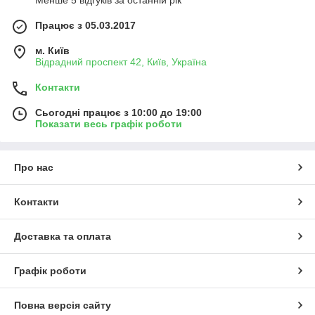
Менше 5 відгуків за останній рік
Працює з 05.03.2017
м. Київ
Відрадний проспект 42, Київ, Україна
Контакти
Сьогодні працює з 10:00 до 19:00
Показати весь графік роботи
Про нас
Контакти
Доставка та оплата
Графік роботи
Повна версія сайту