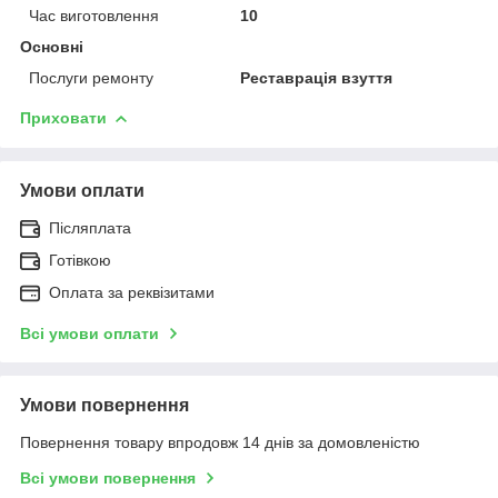
Час виготовлення
10
Основні
Послуги ремонту
Реставрація взуття
Приховати
Умови оплати
Післяплата
Готівкою
Оплата за реквізитами
Всі умови оплати
Умови повернення
Повернення товару впродовж 14 днів за домовленістю
Всі умови повернення