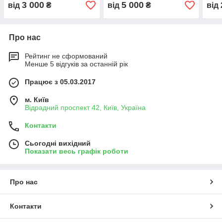
3 000
5 000
від
₴
від
₴
від
Про нас
Рейтинг не сформований
Менше 5 відгуків за останній рік
Працює з 05.03.2017
м. Київ
Відрадний проспект 42, Київ, Україна
Контакти
Сьогодні вихідний
Показати весь графік роботи
Про нас
Контакти