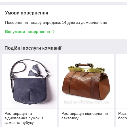
Умови повернення
Повернення товару впродовж 14 днів за домовленістю
Всі умови повернення
Подібні послуги компанії
Реставрація та
Реставрація відновлення
Рест
відновлення сумок із
саквояжу
босо
замші та нубуку